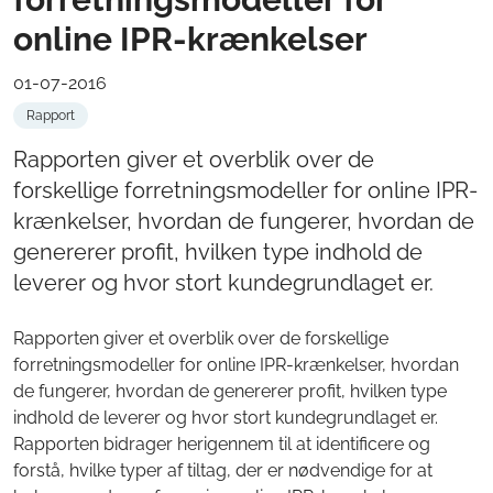
online IPR-krænkelser
01-07-2016
Rapport
Rapporten giver et overblik over de
forskellige forretningsmodeller for online IPR-
krænkelser, hvordan de fungerer, hvordan de
genererer profit, hvilken type indhold de
leverer og hvor stort kundegrundlaget er.
Rapporten giver et overblik over de forskellige
forretningsmodeller for online IPR-krænkelser, hvordan
de fungerer, hvordan de genererer profit, hvilken type
indhold de leverer og hvor stort kundegrundlaget er.
Rapporten bidrager herigennem til at identificere og
forstå, hvilke typer af tiltag, der er nødvendige for at