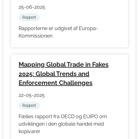
25-06-2025
Rapport
Rapporterne er udgivet af Europa-
Kommissionen
Mapping Global Trade in Fakes
2025: Global Trends and
Enforcement Challenges
22-05-2025
Rapport
Fælles rapport fra OECD og EUIPO om
udviklingen i den globale handel med
kopivarer