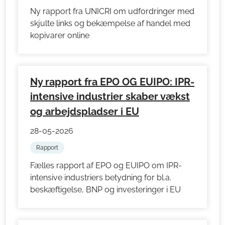
Ny rapport fra UNICRI om udfordringer med
skjulte links og bekæmpelse af handel med
kopivarer online
Ny rapport fra EPO OG EUIPO: IPR-
intensive industrier skaber vækst
og arbejdspladser i EU
28-05-2026
Rapport
Fælles rapport af EPO og EUIPO om IPR-
intensive industriers betydning for bl.a.
beskæftigelse, BNP og investeringer i EU