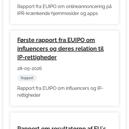
Rapport fra EUIPO om onlineannoncering på
IPR-krænkende hjemmesider og apps
Første rapport fra EUIPO om
influencers og deres relation til
IP-rettigheder
28-05-2026
Rapport
Rapport fra EUIPO om influencers og IP-
rettigheder
Rapport om resultaterne af EU´s