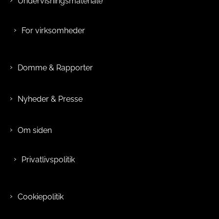
Undervisningsmateriale
For virksomheder
Domme & Rapporter
Nyheder & Presse
Om siden
Privatlivspolitik
Cookiepolitik