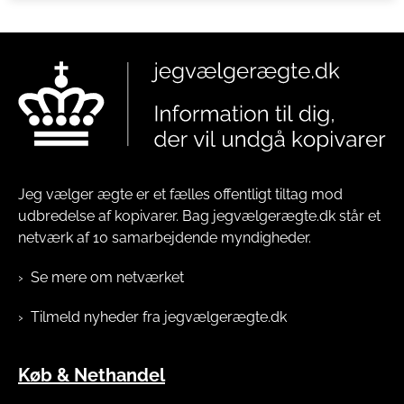
Jeg vælger ægte er et fælles offentligt tiltag mod
udbredelse af kopivarer. Bag jegvælgerægte.dk står et
netværk af 10 samarbejdende myndigheder.
Se mere om netværket
Tilmeld nyheder fra jegvælgerægte.dk
Køb & Nethandel