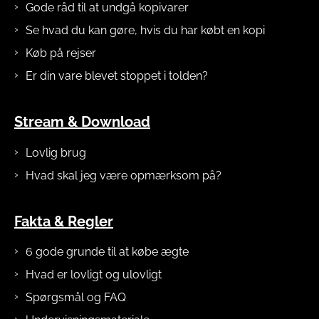
Gode råd til at undgå kopivarer
Se hvad du kan gøre, hvis du har købt en kopi
Køb på rejser
Er din vare blevet stoppet i tolden?
Stream & Download
Lovlig brug
Hvad skal jeg være opmærksom på?
Fakta & Regler
6 gode grunde til at købe ægte
Hvad er lovligt og ulovligt
Spørgsmål og FAQ