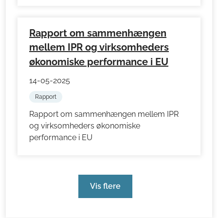
Rapport om sammenhængen
mellem IPR og virksomheders
økonomiske performance i EU
14-05-2025
Rapport
Rapport om sammenhængen mellem IPR
og virksomheders økonomiske
performance i EU
Vis flere