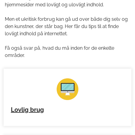
hjemmesider med lovligt og ulovligt indhold.
Men et ukritisk forbrug kan gå ud over både dig selv og
den kunstner, der står bag. Her får du tips til at finde
lovligt indhold på internettet.
Få også svar på, hvad du må inden for de enkelte
områder.
Lovlig brug