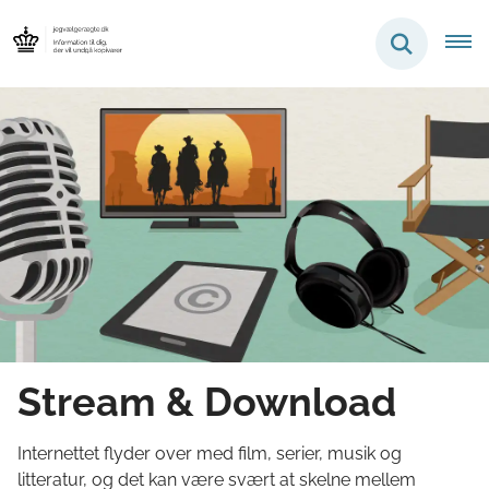
Stream & Download
Internettet flyder over med film, serier, musik og
litteratur, og det kan være svært at skelne mellem