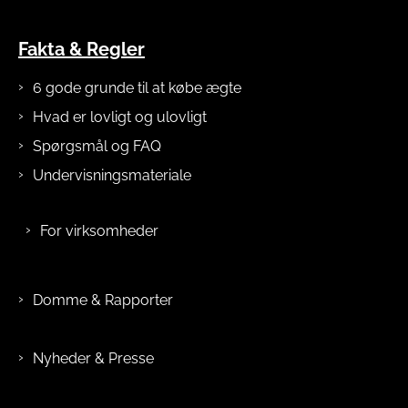
Fakta & Regler
6 gode grunde til at købe ægte
Hvad er lovligt og ulovligt
Spørgsmål og FAQ
Undervisningsmateriale
For virksomheder
Domme & Rapporter
Nyheder & Presse