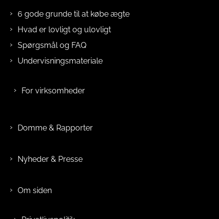
Spørgsmål og FAQ
Undervisningsmateriale
For virksomheder
Domme & Rapporter
Nyheder & Presse
Om siden
Privatlivspolitik