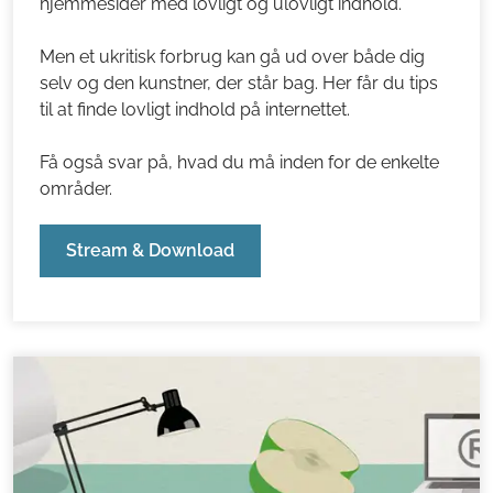
selv og den kunstner, der står bag. Her får du tips
til at finde lovligt indhold på internettet.
Få også svar på, hvad du må inden for de enkelte
områder.
Stream & Download