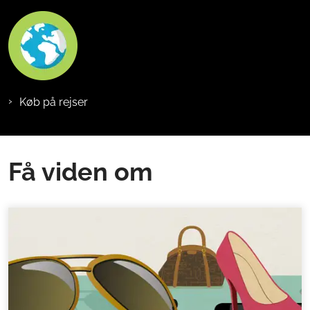
Køb på rejser
Få viden om