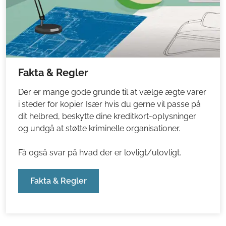
Fakta & Regler
Der er mange gode grunde til at vælge ægte varer
i steder for kopier. Især hvis du gerne vil passe på
dit helbred, beskytte dine kreditkort-oplysninger
og undgå at støtte kriminelle organisationer.
Få også svar på hvad der er lovligt/ulovligt.
Fakta & Regler