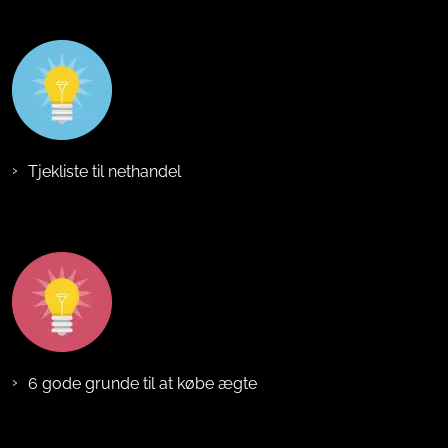
Tjekliste til nethandel
6 gode grunde til at købe ægte