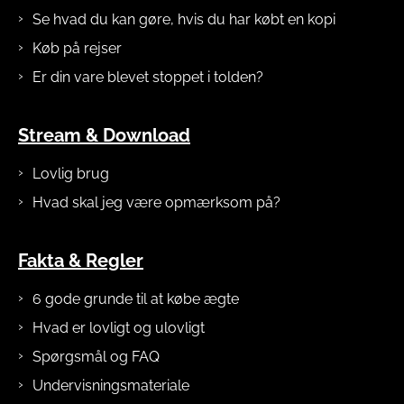
Se hvad du kan gøre, hvis du har købt en kopi
Køb på rejser
Er din vare blevet stoppet i tolden?
Stream & Download
Lovlig brug
Hvad skal jeg være opmærksom på?
Fakta & Regler
6 gode grunde til at købe ægte
Hvad er lovligt og ulovligt
Spørgsmål og FAQ
Undervisningsmateriale