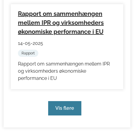
Rapport om sammenhængen
mellem IPR og virksomheders
økonomiske performance i EU
14-05-2025
Rapport
Rapport om sammenhængen mellem IPR
og virksomheders økonomiske
performance i EU
Vis flere