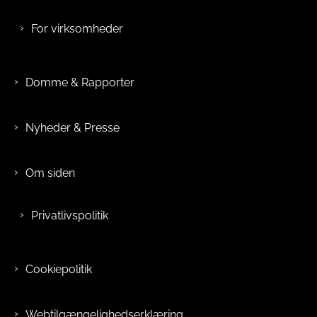
For virksomheder
Domme & Rapporter
Nyheder & Presse
Om siden
Privatlivspolitik
Cookiepolitik
Webtilgængelighedserklæring