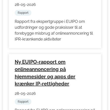
28-05-2026
Rapport
Rapport fra ekspertgruppe i EUIPO om
udfordringer og gode praksisser til at
forebygge misbrug af onlineannoncering til
IPR-krænkende aktiviteter
Ny EUIPO-rapport om
onlineannoncering på
hjemmesider og apps der
krænker IP-rettigheder
28-05-2026
Rapport