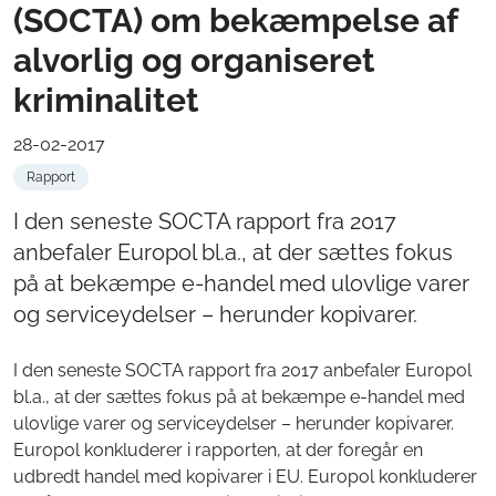
(SOCTA) om bekæmpelse af
alvorlig og organiseret
kriminalitet
28-02-2017
Rapport
I den seneste SOCTA rapport fra 2017
anbefaler Europol bl.a., at der sættes fokus
på at bekæmpe e-handel med ulovlige varer
og serviceydelser – herunder kopivarer.
I den seneste SOCTA rapport fra 2017 anbefaler Europol
bl.a., at der sættes fokus på at bekæmpe e-handel med
ulovlige varer og serviceydelser – herunder kopivarer.
Europol konkluderer i rapporten, at der foregår en
udbredt handel med kopivarer i EU. Europol konkluderer