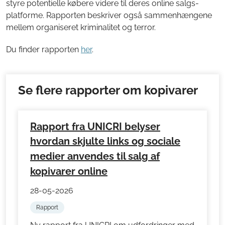
styre potentielle købere videre til deres online salgs-
platforme. Rapporten beskriver også sammenhængene
mellem organiseret kriminalitet og terror.
Du finder rapporten
her
.
Se flere rapporter om kopivarer
Rapport fra UNICRI belyser
hvordan skjulte links og sociale
medier anvendes til salg af
kopivarer online
28-05-2026
Rapport