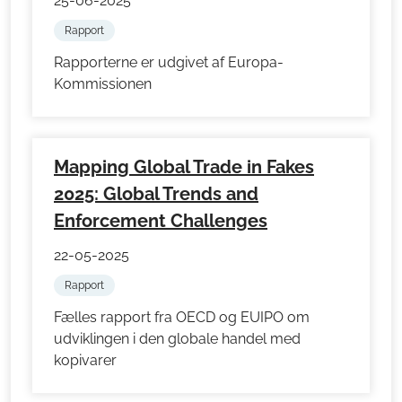
25-06-2025
Rapport
Rapporterne er udgivet af Europa-
Kommissionen
Mapping Global Trade in Fakes
2025: Global Trends and
Enforcement Challenges
22-05-2025
Rapport
Fælles rapport fra OECD og EUIPO om
udviklingen i den globale handel med
kopivarer