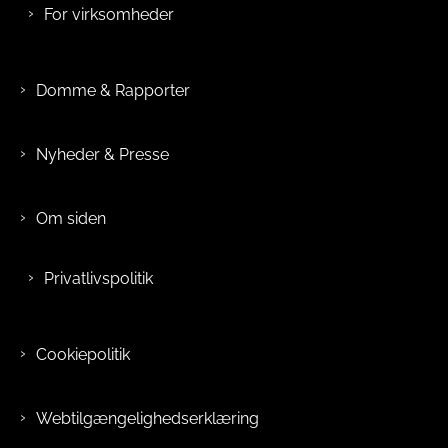
For virksomheder
Domme & Rapporter
Nyheder & Presse
Om siden
Privatlivspolitik
Cookiepolitik
Webtilgængelighedserklæring