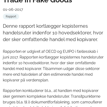
01-06-2017
Rapport
Denne rapport kortlægger kopisternes
handelsruter indenfor 10 hovedsektorer, hvor
der sker omfattende handel med kopivarer.
Rapporten er udgivet af OECD og EUIPO i fællesskab i
juni 2017. Rapporten kortlægger kopisternes handelsruter
indenfor 10 hovedsektorer, hvor der sker omfattende
handel med kopivarer. Tilsammen udgør disse sektorer
mere end halvdelen af den estimerede handel med
kopivarer på verdensplan.
Rapporten konkluderer bl.a., at handlen med kopivarer
sker gennem komplekse handelsruter. Transitpunkterne
bruges bl.a. til i) dokumentforfalskning, som camouflerer