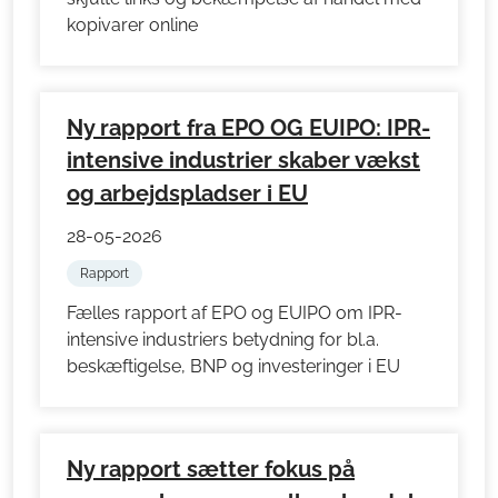
kopivarer online
Ny rapport fra EPO OG EUIPO: IPR-
intensive industrier skaber vækst
og arbejdspladser i EU
28-05-2026
Rapport
Fælles rapport af EPO og EUIPO om IPR-
intensive industriers betydning for bl.a.
beskæftigelse, BNP og investeringer i EU
Ny rapport sætter fokus på