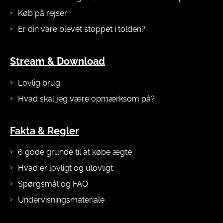
Køb på rejser
Er din vare blevet stoppet i tolden?
Stream & Download
Lovlig brug
Hvad skal jeg være opmærksom på?
Fakta & Regler
6 gode grunde til at købe ægte
Hvad er lovligt og ulovligt
Spørgsmål og FAQ
Undervisningsmateriale