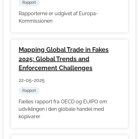
Rapport
Rapporterne er udgivet af Europa-
Kommissionen
Mapping Global Trade in Fakes
2025: Global Trends and
Enforcement Challenges
22-05-2025
Rapport
Fælles rapport fra OECD og EUIPO om
udviklingen i den globale handel med
kopivarer