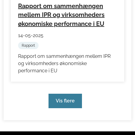
Rapport om sammenhængen
mellem IPR og virksomheders
økonomiske performance i EU
14-05-2025
Rapport
Rapport om sammenhængen mellem IPR
og virksomheders økonomiske
performance i EU
Vis flere