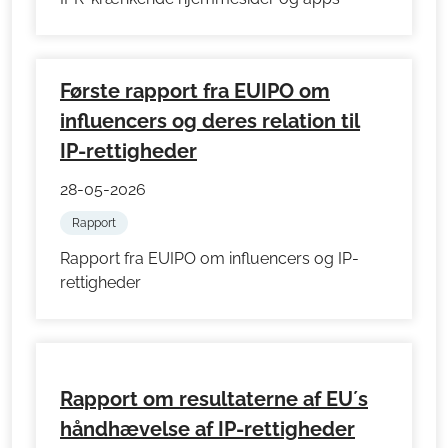
Første rapport fra EUIPO om
influencers og deres relation til
IP-rettigheder
28-05-2026
Rapport
Rapport fra EUIPO om influencers og IP-
rettigheder
Rapport om resultaterne af EU´s
håndhævelse af IP-rettigheder