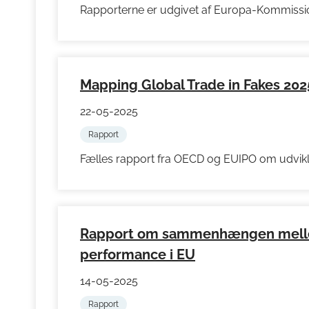
Rapporterne er udgivet af Europa-Kommiss
Mapping Global Trade in Fakes 20
22-05-2025
Rapport
Fælles rapport fra OECD og EUIPO om udvikl
Rapport om sammenhængen melle
performance i EU
14-05-2025
Rapport