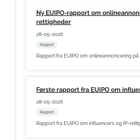
Ny EUIPO-rapport om onlineannonc
rettigheder
28-05-2026
Rapport
Rapport fra EUIPO om onlineannoncering p
Første rapport fra EUIPO om influen
28-05-2026
Rapport
Rapport fra EUIPO om influencers og IP-rett