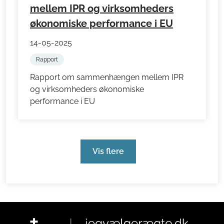
mellem IPR og virksomheders
økonomiske performance i EU
14-05-2025
Rapport
Rapport om sammenhængen mellem IPR
og virksomheders økonomiske
performance i EU
Vis flere