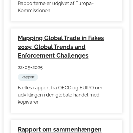
Rapporterne er udgivet af Europa-
Kommissionen
Mapping Global Trade in Fakes
2025: Global Trends and
Enforcement Challenges
22-05-2025
Rapport
Fælles rapport fra OECD og EUIPO om
udviklingen i den globale handel med
kopivarer
Rapport om sammenhængen