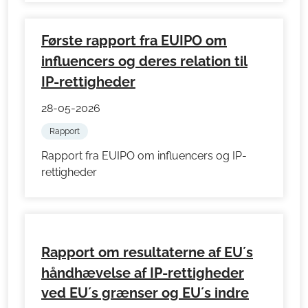
Første rapport fra EUIPO om
influencers og deres relation til
IP-rettigheder
28-05-2026
Rapport
Rapport fra EUIPO om influencers og IP-
rettigheder
Rapport om resultaterne af EU´s
håndhævelse af IP-rettigheder
ved EU´s grænser og EU´s indre