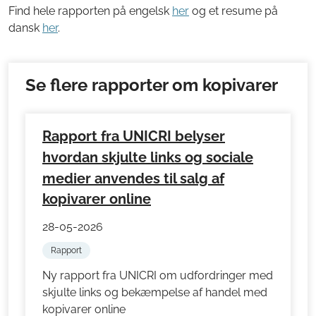
Find hele rapporten på engelsk
her
og et resume på
dansk
her
.
Se flere rapporter om kopivarer
Rapport fra UNICRI belyser
hvordan skjulte links og sociale
medier anvendes til salg af
kopivarer online
28-05-2026
Rapport
Ny rapport fra UNICRI om udfordringer med
skjulte links og bekæmpelse af handel med
kopivarer online