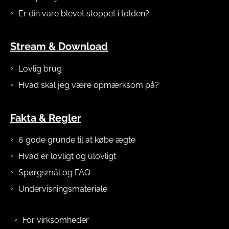
Er din vare blevet stoppet i tolden?
Stream & Download
Lovlig brug
Hvad skal jeg være opmærksom på?
Fakta & Regler
6 gode grunde til at købe ægte
Hvad er lovligt og ulovligt
Spørgsmål og FAQ
Undervisningsmateriale
For virksomheder