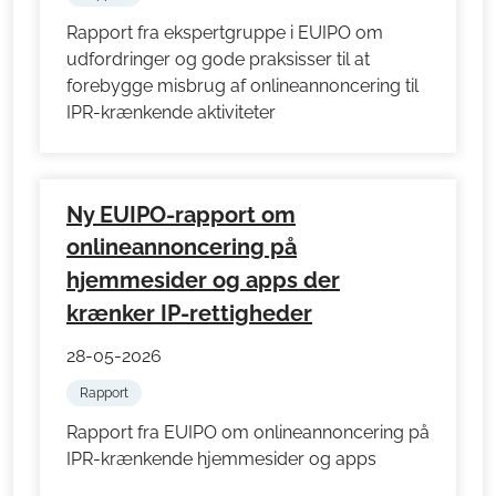
Rapport fra ekspertgruppe i EUIPO om
udfordringer og gode praksisser til at
forebygge misbrug af onlineannoncering til
IPR-krænkende aktiviteter
Ny EUIPO-rapport om
onlineannoncering på
hjemmesider og apps der
krænker IP-rettigheder
28-05-2026
Rapport
Rapport fra EUIPO om onlineannoncering på
IPR-krænkende hjemmesider og apps