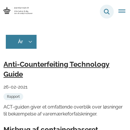
Anti-Counterfeiting Technology
Guide
26-02-2021
Rapport
ACT-guiden giver et omfattende overblik over løsninger
til bekæmpelse af varemærkeforfalskninger.
Misbrug af containerbaseret