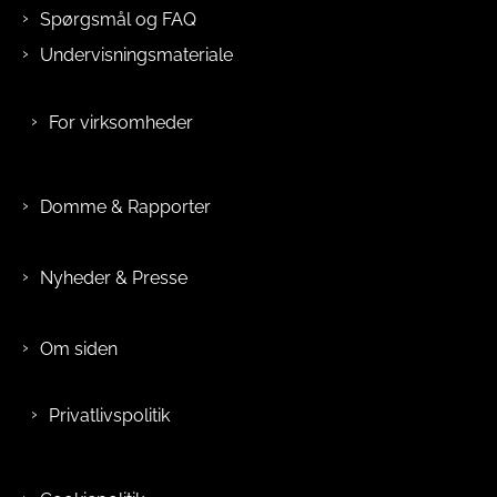
Spørgsmål og FAQ
Undervisningsmateriale
For virksomheder
Domme & Rapporter
Nyheder & Presse
Om siden
Privatlivspolitik