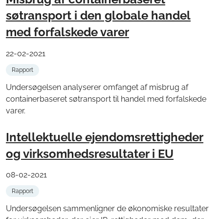
søtransport i den globale handel
med forfalskede varer
22-02-2021
Rapport
Undersøgelsen analyserer omfanget af misbrug af
containerbaseret søtransport til handel med forfalskede
varer.
Intellektuelle ejendomsrettigheder
og virksomhedsresultater i EU
08-02-2021
Rapport
Undersøgelsen sammenligner de økonomiske resultater