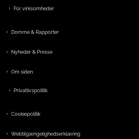
For virksomheder
Domme & Rapporter
Nyheder & Presse
Om siden
Privatlivspolitik
Cookiepolitik
Webtilgængelighedserklæring