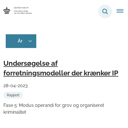
Undersøgelse af
forretningsmodeller der krænker IP
28-04-2023
Rapport
Fase 5: Modus operandi for grov og organiseret
kriminalitet