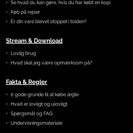
Se hvad du kan gøre, hvis du har købt en kopi
Køb på rejser
Er din vare blevet stoppet i tolden?
Stream & Download
Lovlig brug
Hvad skal jeg være opmærksom på?
Fakta & Regler
6 gode grunde til at købe ægte
Hvad er lovligt og ulovligt
Spørgsmål og FAQ
Undervisningsmateriale