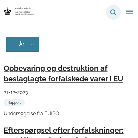
Opbevaring og destruktion af
beslaglagte forfalskede varer i EU
21-12-2023
Rapport
Undersøgelse fra EUIPO
Efterspørgsel efter forfalskninger: