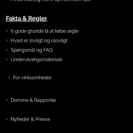
Fakta & Regler
6 gode grunde til at købe ægte
Hvad er lovligt og ulovligt
Spørgsmål og FAQ
Undervisningsmateriale
For virksomheder
Domme & Rapporter
Nyheder & Presse