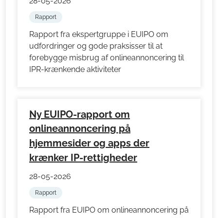
28-05-2026
Rapport
Rapport fra ekspertgruppe i EUIPO om
udfordringer og gode praksisser til at
forebygge misbrug af onlineannoncering til
IPR-krænkende aktiviteter
Ny EUIPO-rapport om
onlineannoncering på
hjemmesider og apps der
krænker IP-rettigheder
28-05-2026
Rapport
Rapport fra EUIPO om onlineannoncering på