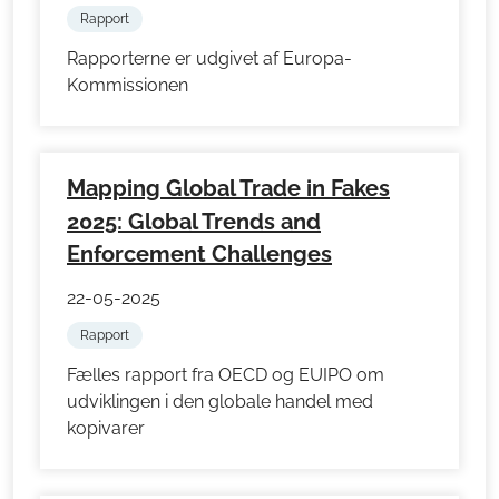
Rapport
Rapporterne er udgivet af Europa-
Kommissionen
Mapping Global Trade in Fakes
2025: Global Trends and
Enforcement Challenges
22-05-2025
Rapport
Fælles rapport fra OECD og EUIPO om
udviklingen i den globale handel med
kopivarer