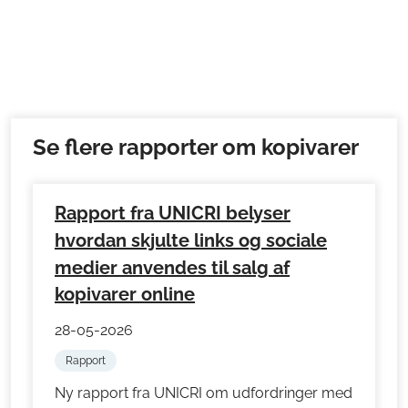
Se flere rapporter om kopivarer
Rapport fra UNICRI belyser
hvordan skjulte links og sociale
medier anvendes til salg af
kopivarer online
28-05-2026
Rapport
Ny rapport fra UNICRI om udfordringer med