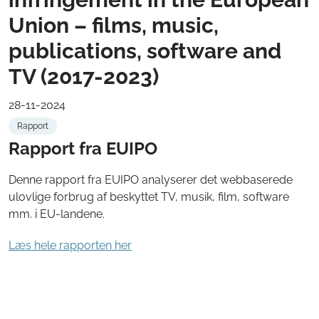
Union – films, music,
publications, software and
TV (2017-2023)
28-11-2024
Rapport
Rapport fra EUIPO
Denne rapport fra EUIPO analyserer det webbaserede
ulovlige forbrug af beskyttet TV, musik, film, software
mm. i EU-landene.
Læs hele rapporten her