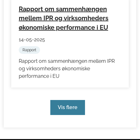
Rapport om sammenhængen
mellem IPR og virksomheders
økonomiske performance i EU
14-05-2025
Rapport
Rapport om sammenhængen mellem IPR
og virksomheders økonomiske
performance i EU
Vis flere