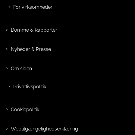
For virksomheder
Domme & Rapporter
Nyheder & Presse
Om siden
Privatlivspolitik
Cookiepolitik
Webtilgængelighedserklæring