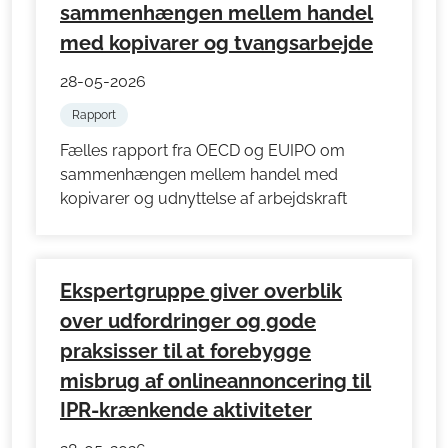
sammenhængen mellem handel
med kopivarer og tvangsarbejde
28-05-2026
Rapport
Fælles rapport fra OECD og EUIPO om
sammenhængen mellem handel med
kopivarer og udnyttelse af arbejdskraft
Ekspertgruppe giver overblik
over udfordringer og gode
praksisser til at forebygge
misbrug af onlineannoncering til
IPR-krænkende aktiviteter