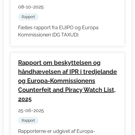
08-10-2025
Rapport
Fælles rapport fra EUIPO og Europa
Kommissionen (DG TAXUD)
Rapport om beskyttelsen og
håndhævelsen af IPR i tredjelande
og Europa-Kommissionens
Counterfeit and Piracy Watch List,
2025
25-06-2025
Rapport
Rapporterne er udgivet af Europa-