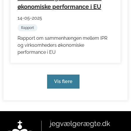
økonomiske performance i EU
14-05-2025
Rapport
Rapport om sammenhængen mellem IPR
og virksomheders økonomiske
performance i EU
Vis flere