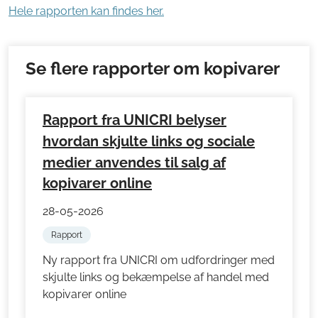
Hele rapporten kan findes her.
Se flere rapporter om kopivarer
Rapport fra UNICRI belyser
hvordan skjulte links og sociale
medier anvendes til salg af
kopivarer online
28-05-2026
Rapport
Ny rapport fra UNICRI om udfordringer med
skjulte links og bekæmpelse af handel med
kopivarer online