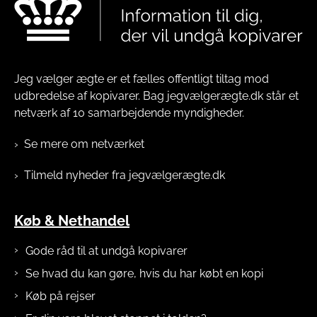
Jeg vælger ægte er et fælles offentligt tiltag mod
udbredelse af kopivarer. Bag jegvælgerægte.dk står et
netværk af 10 samarbejdende myndigheder.
Se mere om netværket
Tilmeld nyheder fra jegvælgerægte.dk
Køb & Nethandel
Gode råd til at undgå kopivarer
Se hvad du kan gøre, hvis du har købt en kopi
Køb på rejser