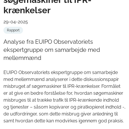
krænkelser
29-04-2025
Rapport
Analyse fra EUIPO Observatoriets
ekspertgruppe om samarbejde med
mellemmænd
EUIPO Observatoriets ekspertgruppe om samarbejde
med mellemmænd analyserer i dette diskussionspapir
misbruget af søgemaskiner til IPR-krænkelser. Formålet
er at give en bedre forståelse for, hvordan søgemaskiner
misbruges til at trække trafik til IPR-krænkende indhold
og tjenester – såsom kopivarer og piratkopieret indhold -,
de udfordringer, som dette misbrug giver anledning til
samt hvordan dette kan modvirkes igennem god praksis.