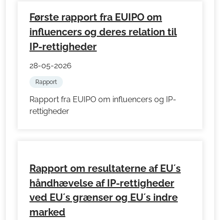
Første rapport fra EUIPO om
influencers og deres relation til
IP-rettigheder
28-05-2026
Rapport
Rapport fra EUIPO om influencers og IP-
rettigheder
Rapport om resultaterne af EU´s
håndhævelse af IP-rettigheder
ved EU´s grænser og EU´s indre
marked