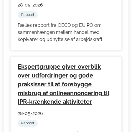
28-05-2026
Rapport
Fælles rapport fra OECD og EUIPO om
sammenhængen mellem handel med
kopivarer og udnyttelse af arbejdskraft
Ekspertgruppe giver overblik
over udfordringer og gode
praksisser til at forebygge
misbrug af onlineannoncering til
IPR-krænkende aktiviteter
28-05-2026
Rapport