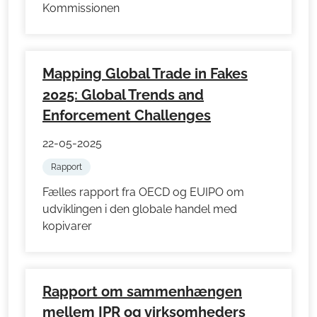
Kommissionen
Mapping Global Trade in Fakes
2025: Global Trends and
Enforcement Challenges
22-05-2025
Rapport
Fælles rapport fra OECD og EUIPO om
udviklingen i den globale handel med
kopivarer
Rapport om sammenhængen
mellem IPR og virksomheders