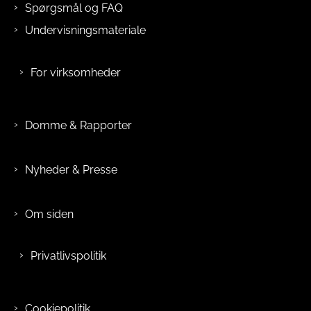
Spørgsmål og FAQ
Undervisningsmateriale
For virksomheder
Domme & Rapporter
Nyheder & Presse
Om siden
Privatlivspolitik
Cookiepolitik