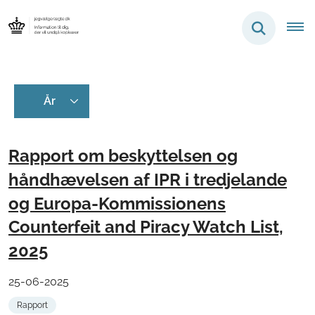
Rapport om beskyttelsen og
håndhævelsen af IPR i tredjelande
og Europa-Kommissionens
Counterfeit and Piracy Watch List,
2025
25-06-2025
Rapport