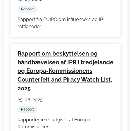
Rapport
Rapport fra EUIPO om influencers og IP-
rettigheder
Rapport om beskyttelsen og
håndhævelsen af IPR i tredjelande
og Europa-Kommissionens
Counterfeit and Piracy Watch List,
2025
25-06-2025
Rapport
Rapporterne er udgivet af Europa-
Kommissionen