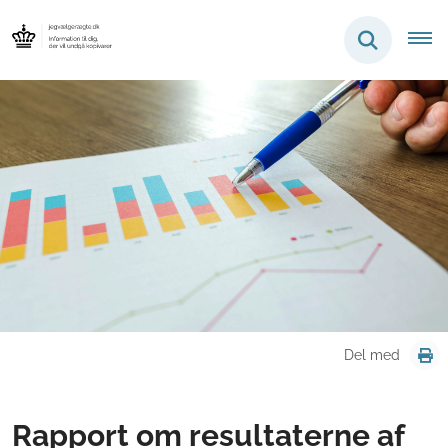
Del med
Rapport om resultaterne af