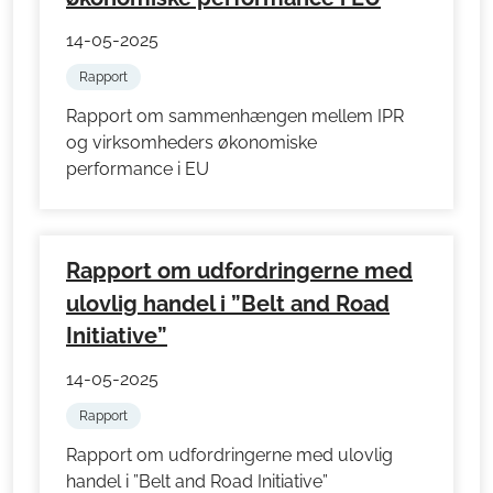
14-05-2025
Rapport
Rapport om sammenhængen mellem IPR
og virksomheders økonomiske
performance i EU
Rapport om udfordringerne med
ulovlig handel i ”Belt and Road
Initiative”
14-05-2025
Rapport
Rapport om udfordringerne med ulovlig
handel i ”Belt and Road Initiative”