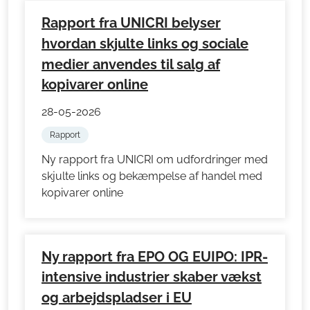
Rapport fra UNICRI belyser
hvordan skjulte links og sociale
medier anvendes til salg af
kopivarer online
28-05-2026
Rapport
Ny rapport fra UNICRI om udfordringer med
skjulte links og bekæmpelse af handel med
kopivarer online
Ny rapport fra EPO OG EUIPO: IPR-
intensive industrier skaber vækst
og arbejdspladser i EU