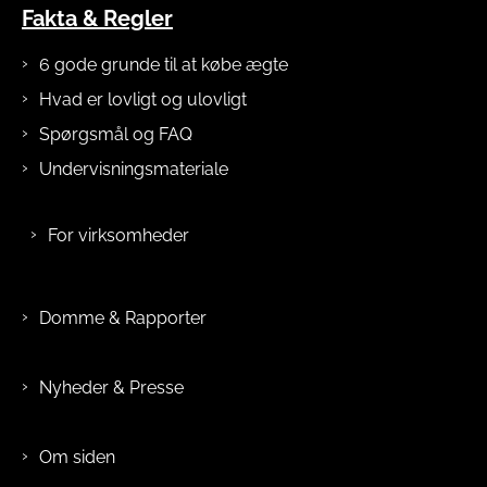
Fakta & Regler
6 gode grunde til at købe ægte
Hvad er lovligt og ulovligt
Spørgsmål og FAQ
Undervisningsmateriale
For virksomheder
Domme & Rapporter
Nyheder & Presse
Om siden