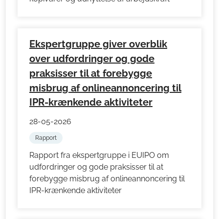
Ekspertgruppe giver overblik
over udfordringer og gode
praksisser til at forebygge
misbrug af onlineannoncering til
IPR-krænkende aktiviteter
28-05-2026
Rapport
Rapport fra ekspertgruppe i EUIPO om
udfordringer og gode praksisser til at
forebygge misbrug af onlineannoncering til
IPR-krænkende aktiviteter