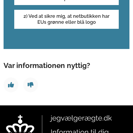
2) Ved at sikre mig, at netbutikken har
EUs grønne eller blå logo
Var informationen nyttig?