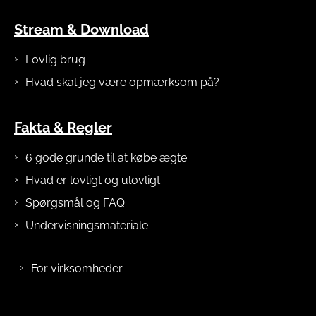
Stream & Download
Lovlig brug
Hvad skal jeg være opmærksom på?
Fakta & Regler
6 gode grunde til at købe ægte
Hvad er lovligt og ulovligt
Spørgsmål og FAQ
Undervisningsmateriale
For virksomheder