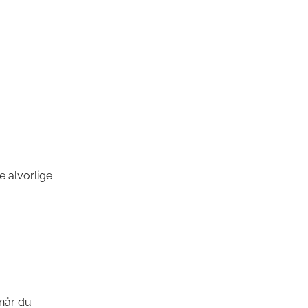
 alvorlige
 når du