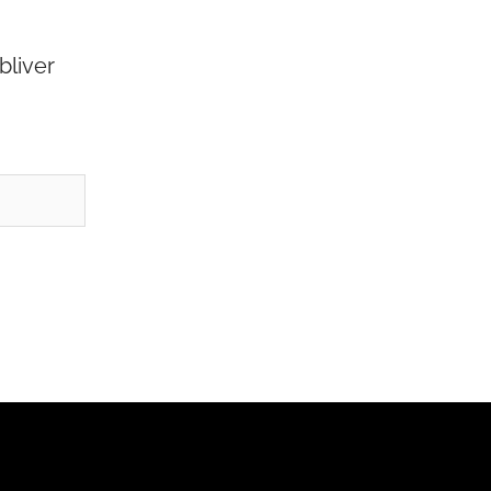
bliver