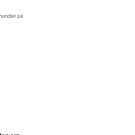
ehandler på