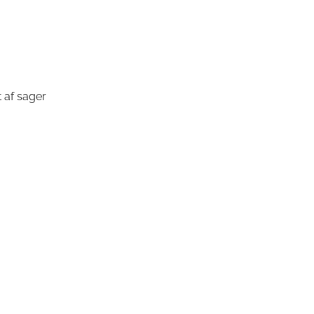
 af sager