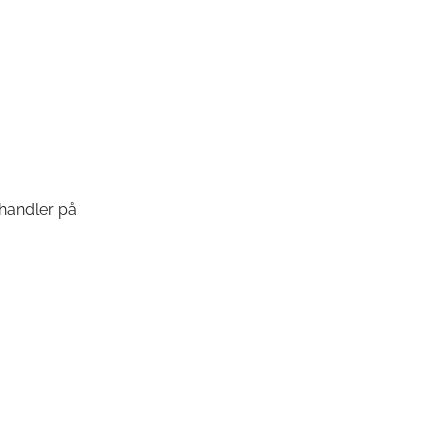
ehandler på