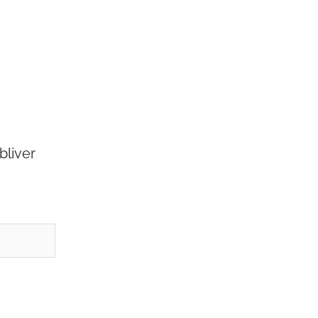
bliver