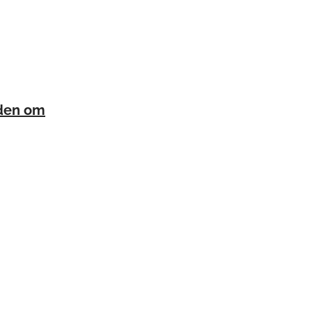
eden om