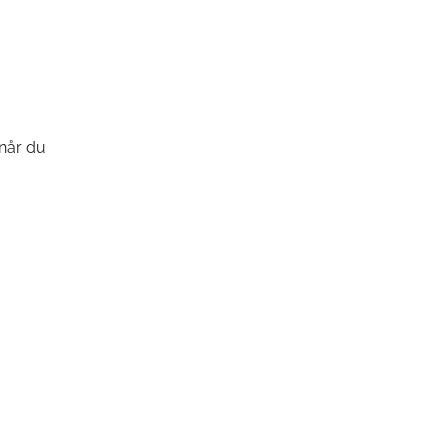
 når du