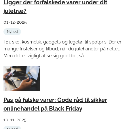
Ligger der forfalskede varer under dit
juletræ?
01-12-2025
Nyhed
Tøj, sko, kosmetik, gadgets og legetøj til spotpris. Der er
mange fristelser og tilbud, når du julehandler på nettet.
Men det er vigtigt at se sig godt for, så...
Pas på falske varer: Gode råd til sikker
onlinehandel på Black Friday
10-11-2025