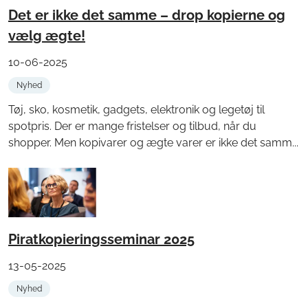
Det er ikke det samme – drop kopierne og
vælg ægte!
10-06-2025
Nyhed
Tøj, sko, kosmetik, gadgets, elektronik og legetøj til
spotpris. Der er mange fristelser og tilbud, når du
shopper. Men kopivarer og ægte varer er ikke det samm...
Piratkopieringsseminar 2025
13-05-2025
Nyhed