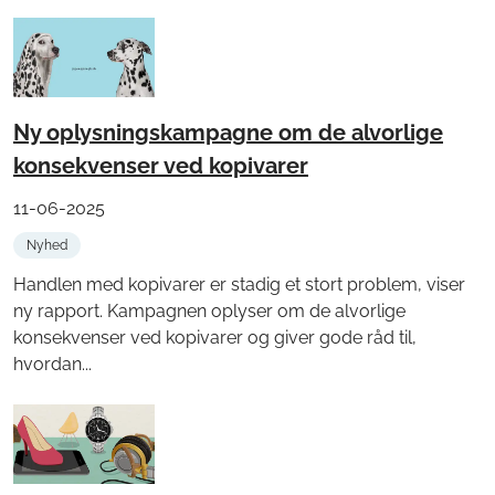
Ny oplysningskampagne om de alvorlige
konsekvenser ved kopivarer
11-06-2025
Nyhed
Handlen med kopivarer er stadig et stort problem, viser
ny rapport. Kampagnen oplyser om de alvorlige
konsekvenser ved kopivarer og giver gode råd til,
hvordan...