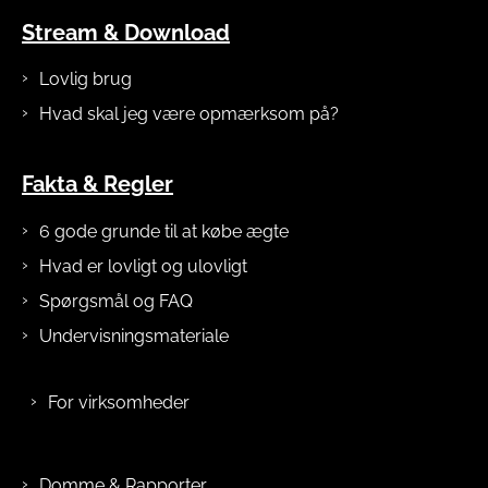
Stream & Download
Lovlig brug
Hvad skal jeg være opmærksom på?
Fakta & Regler
6 gode grunde til at købe ægte
Hvad er lovligt og ulovligt
Spørgsmål og FAQ
Undervisningsmateriale
For virksomheder
Domme & Rapporter