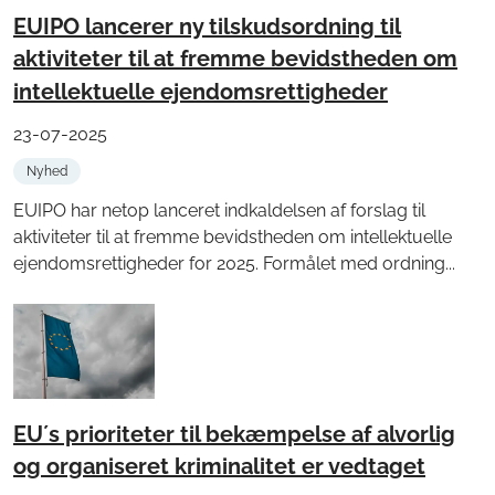
EUIPO lancerer ny tilskudsordning til
aktiviteter til at fremme bevidstheden om
intellektuelle ejendomsrettigheder
23-07-2025
Nyhed
EUIPO har netop lanceret indkaldelsen af forslag til
aktiviteter til at fremme bevidstheden om intellektuelle
ejendomsrettigheder for 2025. Formålet med ordning...
EU´s prioriteter til bekæmpelse af alvorlig
og organiseret kriminalitet er vedtaget