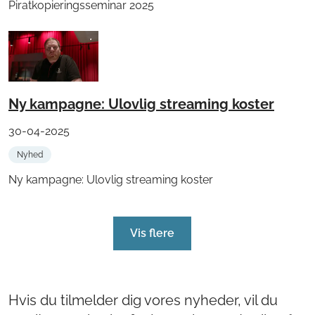
Piratkopieringsseminar 2025
Ny kampagne: Ulovlig streaming koster
30-04-2025
Nyhed
Ny kampagne: Ulovlig streaming koster
Vis flere
Hvis du tilmelder dig vores nyheder, vil du