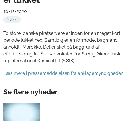
10-12-2020
Nyhed
To store, danske piratservere er inden for en meget kort
periode lukket ned. Samtidig er en formodet bagmand
anholdt i Marokko. Det er sket på baggrund af
efterforskning fra Statsadvokaten for Særlig Økonomisk
og International Kriminalitet (SØIK).
Læs mere i pressemeddelelsen fra anklagemyndigheden.
Se flere nyheder