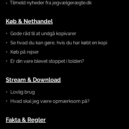
Tilmeld nyheder fra jegvælgerægte.dk
Køb & Nethandel
Gode råd til at undgå kopivarer
Se hvad du kan gøre, hvis du har købt en kopi
Køb på rejser
Er din vare blevet stoppet i tolden?
Stream & Download
Lovlig brug
Hvad skal jeg være opmærksom på?
Fakta & Regler