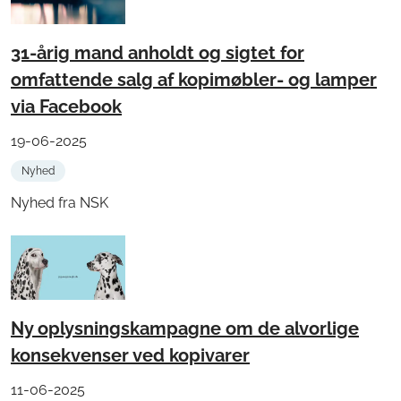
31-årig mand anholdt og sigtet for
omfattende salg af kopimøbler- og lamper
via Facebook
19-06-2025
Nyhed
Nyhed fra NSK
Ny oplysningskampagne om de alvorlige
konsekvenser ved kopivarer
11-06-2025