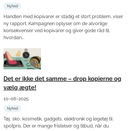
Nyhed
Handlen med kopivarer er stadig et stort problem, viser
ny rapport. Kampagnen oplyser om de alvorlige
konsekvenser ved kopivarer og giver gode råd til,
hvordan...
Det er ikke det samme – drop kopierne og
vælg ægte!
10-06-2025
Nyhed
Tøj, sko, kosmetik, gadgets, elektronik og legetøj til
spotpris. Der er mange fristelser og tilbud, når du