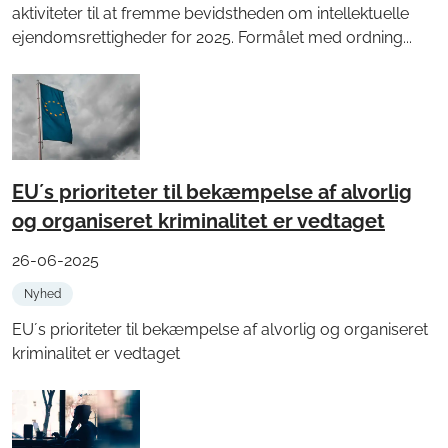
aktiviteter til at fremme bevidstheden om intellektuelle
ejendomsrettigheder for 2025. Formålet med ordning...
EU´s prioriteter til bekæmpelse af alvorlig
og organiseret kriminalitet er vedtaget
26-06-2025
Nyhed
EU´s prioriteter til bekæmpelse af alvorlig og organiseret
kriminalitet er vedtaget