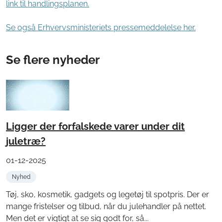
link til handlingsplanen.
Se også Erhvervsministeriets pressemeddelelse her.
Se flere nyheder
Ligger der forfalskede varer under dit
juletræ?
01-12-2025
Nyhed
Tøj, sko, kosmetik, gadgets og legetøj til spotpris. Der er
mange fristelser og tilbud, når du julehandler på nettet.
Men det er vigtigt at se sig godt for, så...