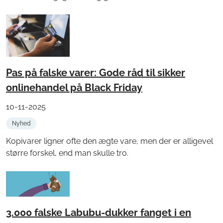
Pas på falske varer: Gode råd til sikker
onlinehandel på Black Friday
10-11-2025
Nyhed
Kopivarer ligner ofte den ægte vare, men der er alligevel
større forskel, end man skulle tro.
3.000 falske Labubu-dukker fanget i en