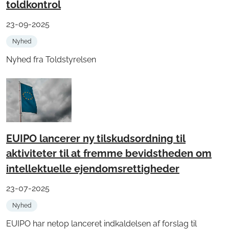
toldkontrol
23-09-2025
Nyhed
Nyhed fra Toldstyrelsen
EUIPO lancerer ny tilskudsordning til
aktiviteter til at fremme bevidstheden om
intellektuelle ejendomsrettigheder
23-07-2025
Nyhed
EUIPO har netop lanceret indkaldelsen af forslag til