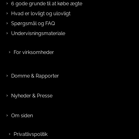
6 gode grunde til at købe ægte
Hvad er lovligt og ulovligt
Spørgsmål og FAQ
Undervisningsmateriale
For virksomheder
Domme & Rapporter
Nyheder & Presse
Om siden
Privatlivspolitik