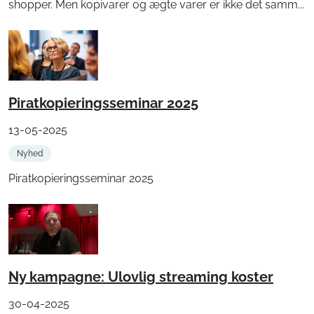
shopper. Men kopivarer og ægte varer er ikke det samm...
Piratkopieringsseminar 2025
13-05-2025
Nyhed
Piratkopieringsseminar 2025
Ny kampagne: Ulovlig streaming koster
30-04-2025