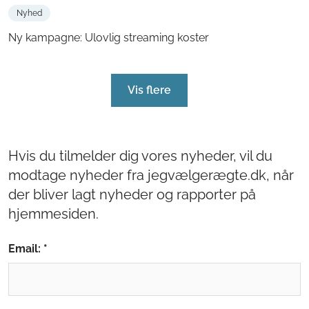
Nyhed
Ny kampagne: Ulovlig streaming koster
Vis flere
Hvis du tilmelder dig vores nyheder, vil du
modtage nyheder fra jegvælgerægte.dk, når
der bliver lagt nyheder og rapporter på
hjemmesiden.
Email: *