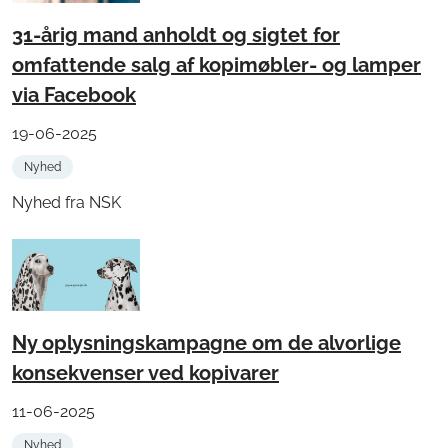
31-årig mand anholdt og sigtet for
omfattende salg af kopimøbler- og lamper
via Facebook
19-06-2025
Nyhed
Nyhed fra NSK
Ny oplysningskampagne om de alvorlige
konsekvenser ved kopivarer
11-06-2025
Nyhed