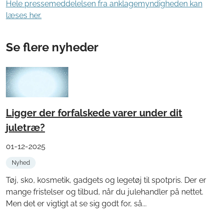
Hele pressemeddelelsen fra anklagemyndigheden kan
læses her.
Se flere nyheder
Ligger der forfalskede varer under dit
juletræ?
01-12-2025
Nyhed
Tøj, sko, kosmetik, gadgets og legetøj til spotpris. Der er
mange fristelser og tilbud, når du julehandler på nettet.
Men det er vigtigt at se sig godt for, så...