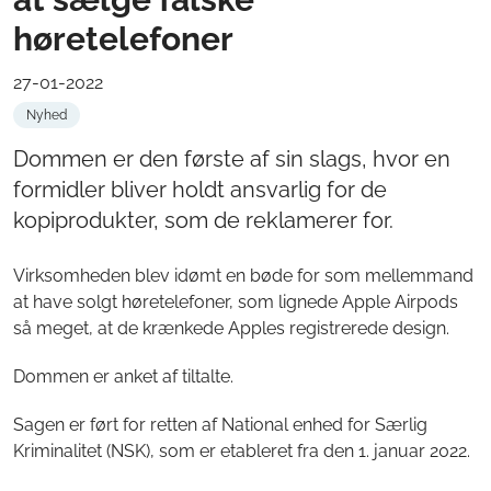
høretelefoner
27-01-2022
Nyhed
Dommen er den første af sin slags, hvor en
formidler bliver holdt ansvarlig for de
kopiprodukter, som de reklamerer for.
Virksomheden blev idømt en bøde for som mellemmand
at have solgt høretelefoner, som lignede Apple Airpods
så meget, at de krænkede Apples registrerede design.
Dommen er anket af tiltalte.
Sagen er ført for retten af National enhed for Særlig
Kriminalitet (NSK), som er etableret fra den 1. januar 2022.