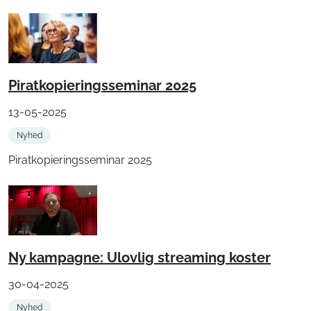
Piratkopieringsseminar 2025
13-05-2025
Nyhed
Piratkopieringsseminar 2025
Ny kampagne: Ulovlig streaming koster
30-04-2025
Nyhed