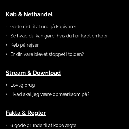
Køb & Nethandel
Gode råd til at undgå kopivarer
Se hvad du kan gøre, hvis du har købt en kopi
Køb på rejser
Er din vare blevet stoppet i tolden?
Stream & Download
Lovlig brug
Hvad skal jeg være opmærksom på?
Fakta & Regler
6 gode grunde til at købe ægte