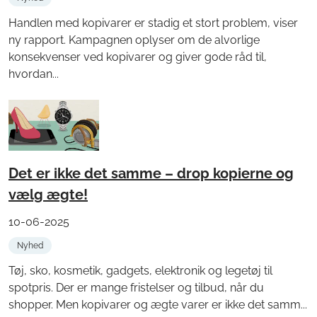
Handlen med kopivarer er stadig et stort problem, viser
ny rapport. Kampagnen oplyser om de alvorlige
konsekvenser ved kopivarer og giver gode råd til,
hvordan...
Det er ikke det samme – drop kopierne og
vælg ægte!
10-06-2025
Nyhed
Tøj, sko, kosmetik, gadgets, elektronik og legetøj til
spotpris. Der er mange fristelser og tilbud, når du
shopper. Men kopivarer og ægte varer er ikke det samm...