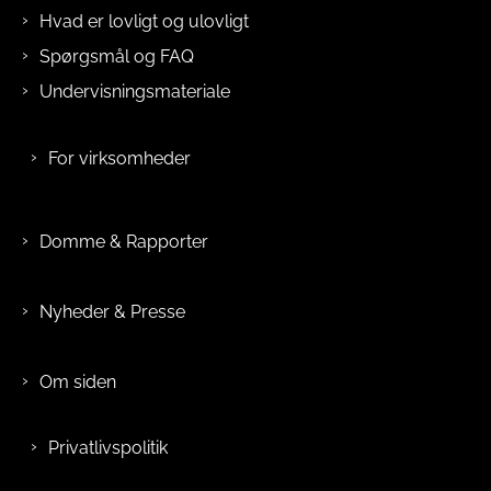
Hvad er lovligt og ulovligt
Spørgsmål og FAQ
Undervisningsmateriale
For virksomheder
Domme & Rapporter
Nyheder & Presse
Om siden
Privatlivspolitik