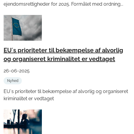
ejendomsrettigheder for 2025. Formålet med ordning...
EU´s prioriteter til bekæmpelse af alvorlig
og organiseret kriminalitet er vedtaget
26-06-2025
Nyhed
EU´s prioriteter til bekæmpelse af alvorlig og organiseret
kriminalitet er vedtaget