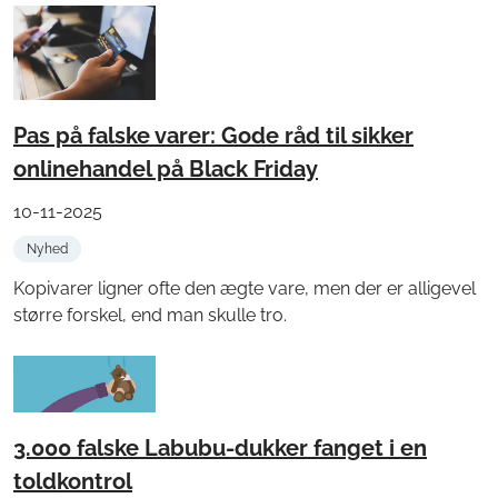
Pas på falske varer: Gode råd til sikker
onlinehandel på Black Friday
10-11-2025
Nyhed
Kopivarer ligner ofte den ægte vare, men der er alligevel
større forskel, end man skulle tro.
3.000 falske Labubu-dukker fanget i en
toldkontrol