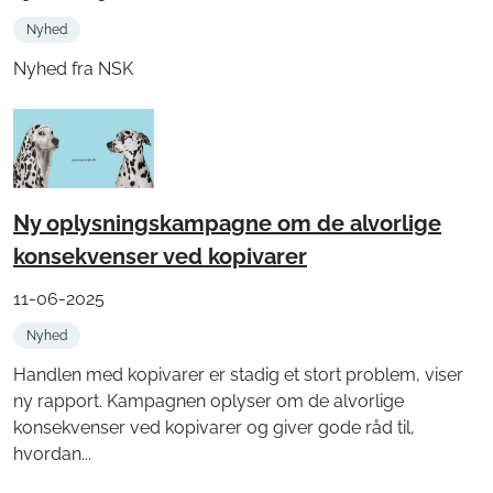
Nyhed
Nyhed fra NSK
Ny oplysningskampagne om de alvorlige
konsekvenser ved kopivarer
11-06-2025
Nyhed
Handlen med kopivarer er stadig et stort problem, viser
ny rapport. Kampagnen oplyser om de alvorlige
konsekvenser ved kopivarer og giver gode råd til,
hvordan...