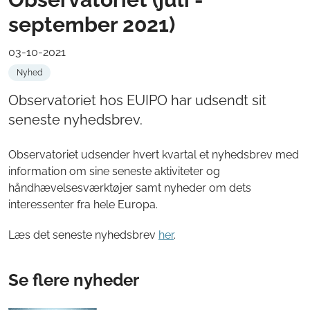
september 2021)
03-10-2021
Nyhed
Observatoriet hos EUIPO har udsendt sit
seneste nyhedsbrev.
Observatoriet udsender hvert kvartal et nyhedsbrev med
information om sine seneste aktiviteter og
håndhævelsesværktøjer samt nyheder om dets
interessenter fra hele Europa.
Læs det seneste nyhedsbrev
her
.
Se flere nyheder