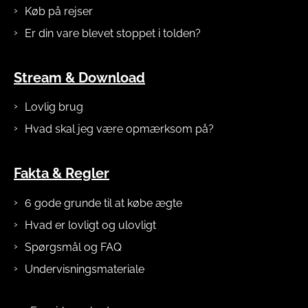
Køb på rejser
Er din vare blevet stoppet i tolden?
Stream & Download
Lovlig brug
Hvad skal jeg være opmærksom på?
Fakta & Regler
6 gode grunde til at købe ægte
Hvad er lovligt og ulovligt
Spørgsmål og FAQ
Undervisningsmateriale