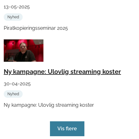
13-05-2025
Nyhed
Piratkopieringsseminar 2025
Ny kampagne: Ulovlig streaming koster
30-04-2025
Nyhed
Ny kampagne: Ulovlig streaming koster
Vis flere