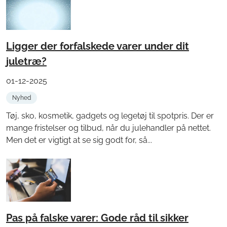
Ligger der forfalskede varer under dit
juletræ?
01-12-2025
Nyhed
Tøj, sko, kosmetik, gadgets og legetøj til spotpris. Der er
mange fristelser og tilbud, når du julehandler på nettet.
Men det er vigtigt at se sig godt for, så...
Pas på falske varer: Gode råd til sikker