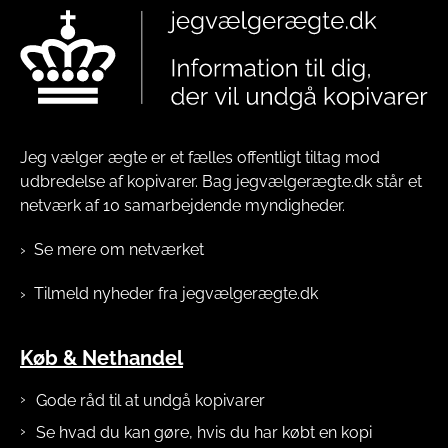
Jeg vælger ægte er et fælles offentligt tiltag mod
udbredelse af kopivarer. Bag jegvælgerægte.dk står et
netværk af 10 samarbejdende myndigheder.
Se mere om netværket
Tilmeld nyheder fra jegvælgerægte.dk
Køb & Nethandel
Gode råd til at undgå kopivarer
Se hvad du kan gøre, hvis du har købt en kopi