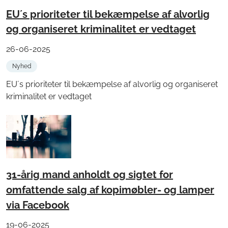
EU´s prioriteter til bekæmpelse af alvorlig
og organiseret kriminalitet er vedtaget
26-06-2025
Nyhed
EU´s prioriteter til bekæmpelse af alvorlig og organiseret
kriminalitet er vedtaget
31-årig mand anholdt og sigtet for
omfattende salg af kopimøbler- og lamper
via Facebook
19-06-2025