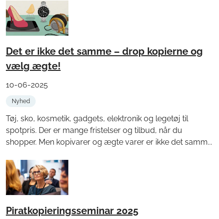
Det er ikke det samme – drop kopierne og
vælg ægte!
10-06-2025
Nyhed
Tøj, sko, kosmetik, gadgets, elektronik og legetøj til
spotpris. Der er mange fristelser og tilbud, når du
shopper. Men kopivarer og ægte varer er ikke det samm...
Piratkopieringsseminar 2025