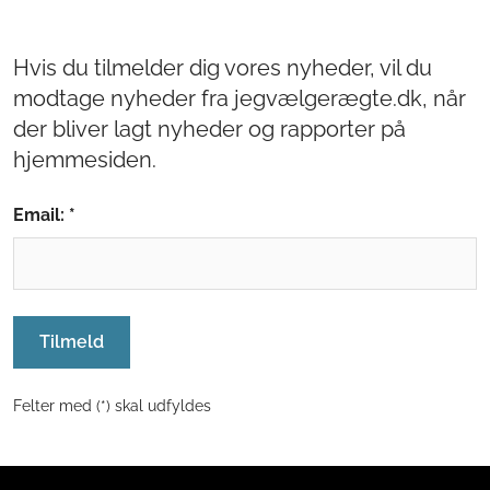
Hvis du tilmelder dig vores nyheder, vil du
modtage nyheder fra jegvælgerægte.dk, når
der bliver lagt nyheder og rapporter på
hjemmesiden.
Email: *
Tilmeld
Felter med (*) skal udfyldes