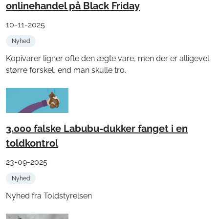
onlinehandel på Black Friday
10-11-2025
Nyhed
Kopivarer ligner ofte den ægte vare, men der er alligevel
større forskel, end man skulle tro.
3.000 falske Labubu-dukker fanget i en
toldkontrol
23-09-2025
Nyhed
Nyhed fra Toldstyrelsen