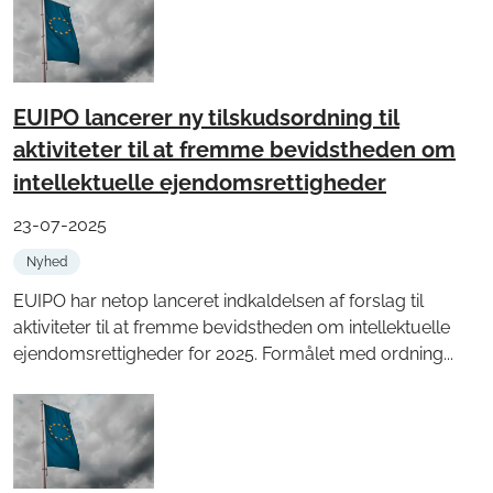
EUIPO lancerer ny tilskudsordning til
aktiviteter til at fremme bevidstheden om
intellektuelle ejendomsrettigheder
23-07-2025
Nyhed
EUIPO har netop lanceret indkaldelsen af forslag til
aktiviteter til at fremme bevidstheden om intellektuelle
ejendomsrettigheder for 2025. Formålet med ordning...